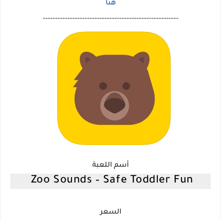
هنا
-------------------------------------------------------
أسم اللعبة
Zoo Sounds – Safe Toddler Fun
السعر