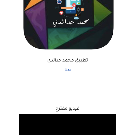
تطبيق محمد حدائدي
هنا
فيديو مقترح