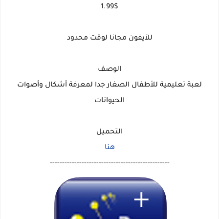
1.99$
للآيفون مجانا لوقت محدود
الوصف
لعبة تعليمية للأطفال الصغار جدا لمعرفة أشكال وأصوات
الحيوانات
التحميل
هنا
-------------------------------------------------