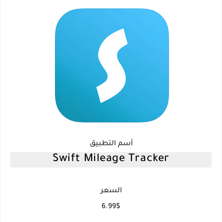
أسم التطبيق
Swift Mileage Tracker
السعر
6.99$