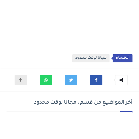
الأقسام
مجانا لوقت محدود
أخر المواضيع من قسم : مجانا لوقت محدود