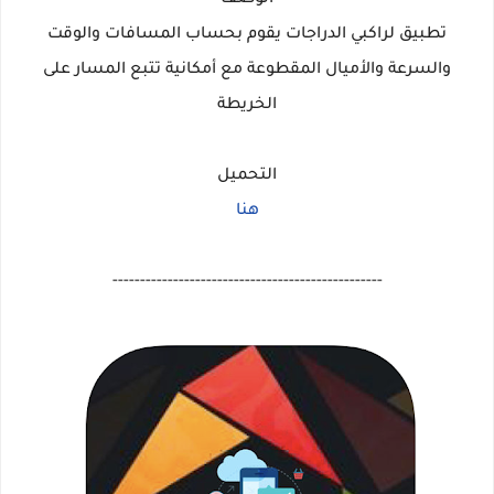
الوصف
تطبيق لراكبي الدراجات يقوم بحساب المسافات والوقت
والسرعة والأميال المقطوعة مع أمكانية تتبع المسار على
الخريطة
التحميل
هنا
-------------------------------------------------