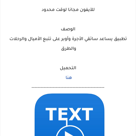
للآيفون مجانا لوقت محدود
الوصف
تطبيق يساعد سائقي الأجرة وأوبر على تتبع الأميال والرحلات
والطرق
التحميل
هنا
------------------------------------------------