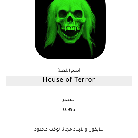
أسم اللعبة
House of Terror
السعر
0.99$
للآيفون والآيباد مجانا لوقت محدود