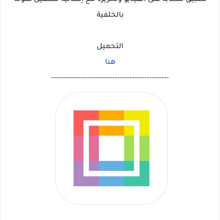
تطبيق للكتابة على الفيديو وتحريره مع إمكانية تشغيل صوت
بالخلفية
التحميل
هنا
------------------------------------------------