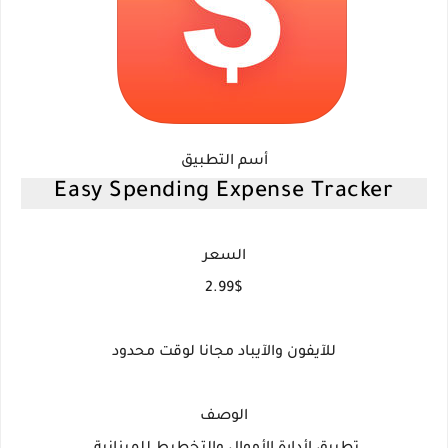
أسم التطبيق
Easy Spending Expense Tracker
السعر
2.99$
للآيفون والآيباد مجانا لوقت محدود
الوصف