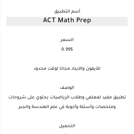
أسم التطبيق
ACT Math Prep
السعر
0.99$
للآيفون والآيباد مجانا لوقت محدود
الوصف
تطبيق مفيد لمعلمي وطلاب الرياضيات يحتوي على شروحات
وملخصات وأسئلة وأجوبة في علم الهندسة والجبر
التحميل