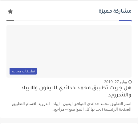
مشاركة مميزة
تطبيقات مجانيه
يوليو 27, 2019
هل جربت تطبيق محمد حدائدي للايفون والايباد
والاندرويد
اسم التطبيق محمد حدائدي التوافق ايفون - ايباد - اندرويد اقسام التطبيق -
الصفحة الرئيسية (تجد بها كل المواضيع) - مراجع...