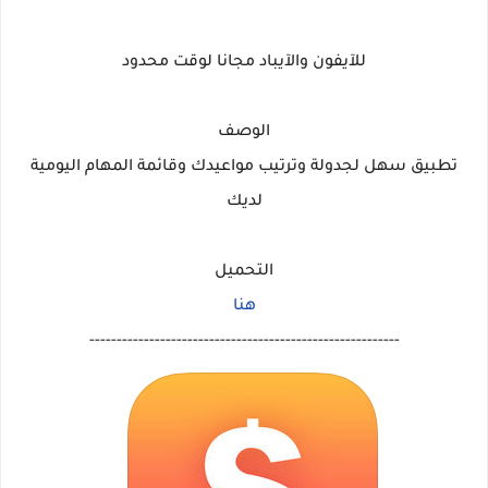
للآيفون والآيباد مجانا لوقت محدود
الوصف
تطبيق سهل لجدولة وترتيب مواعيدك وقائمة المهام اليومية
لديك
التحميل
هنا
---------------------------------------------------------