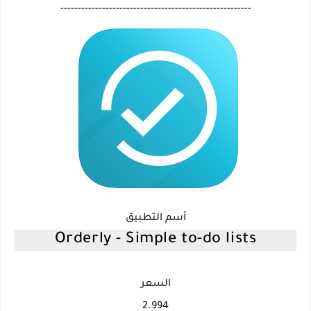
-------------------------------------------------------
أسم التطبيق
Orderly - Simple to-do lists
السعر
2.994