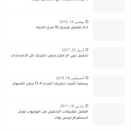
نوفمبر 14, 2016
اداة تفعيل ويندوز 10 مدى الحياه
أبريل 22, 2017
تحميل بيبي ام مكرر بدون جلبريك كل الاصدارات
أغسطس 18, 2019
رسميا: تثبيت جلبريك اصدار 12.4 بدون كمبيوتر
مارس 18, 2017
افضل تطبيقات التحميل من اليوتيوب تويتر
انستقرام فيس بوك