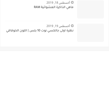
أغسطس 18, 2019
ماهي الذاكرة العشوائية RAM
أغسطس 19, 2019
نظرة اولى جالكسي نوت 10 بلس | اللون الخوقاقي