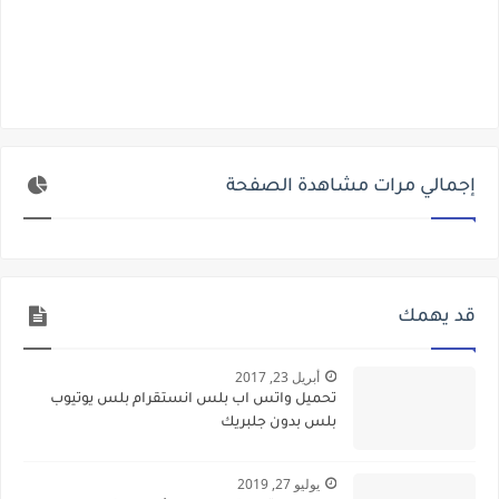
إجمالي مرات مشاهدة الصفحة
قد يهمك
أبريل 23, 2017
تحميل واتس اب بلس انستقرام بلس يوتيوب
بلس بدون جلبريك
يوليو 27, 2019