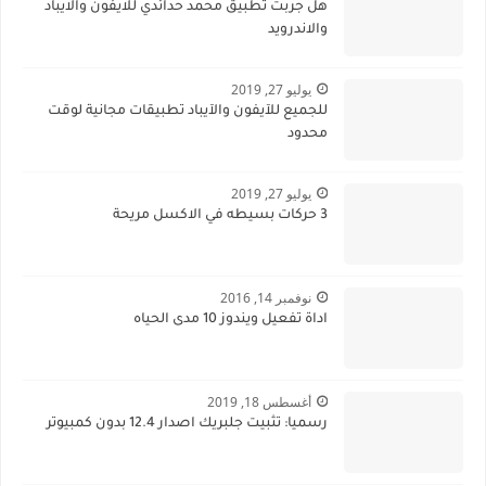
هل جربت تطبيق محمد حدائدي للايفون والايباد
والاندرويد
يوليو 27, 2019
للجميع للآيفون والآيباد تطبيقات مجانية لوقت
محدود
يوليو 27, 2019
3 حركات بسيطه في الاكسل مريحة
نوفمبر 14, 2016
اداة تفعيل ويندوز 10 مدى الحياه
أغسطس 18, 2019
رسميا: تثبيت جلبريك اصدار 12.4 بدون كمبيوتر