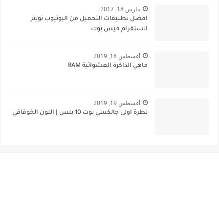
مارس 18, 2017
افضل تطبيقات التحميل من اليوتيوب تويتر
انستقرام فيس بوك
أغسطس 18, 2019
ماهي الذاكرة العشوائية RAM
أغسطس 19, 2019
نظرة اولى جالكسي نوت 10 بلس | اللون الخوقاقي