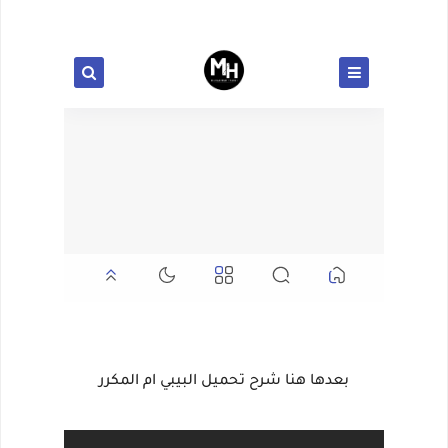
بعدها هنا شرح تحميل البيبي ام المكرر