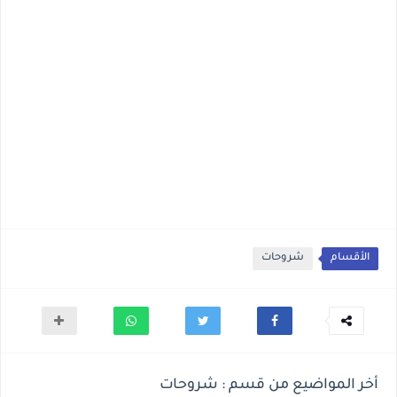
الأقسام
شروحات
أخر المواضيع من قسم : شروحات