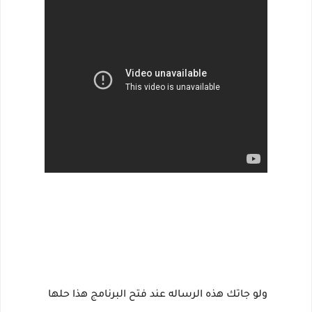
ولو جاتك هذه الرساله عند فتح البرنامج هذا حلها