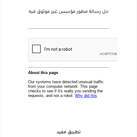
حل رسالة مطور مؤسس غير موثوق فيه
تطبيق مفيد