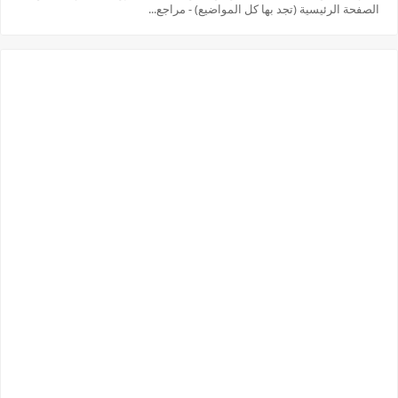
الصفحة الرئيسية (تجد بها كل المواضيع) - مراجع...