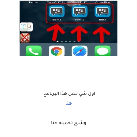
اول شي حمل هذا البرنامج
هنا
وشرح تحميله هنا