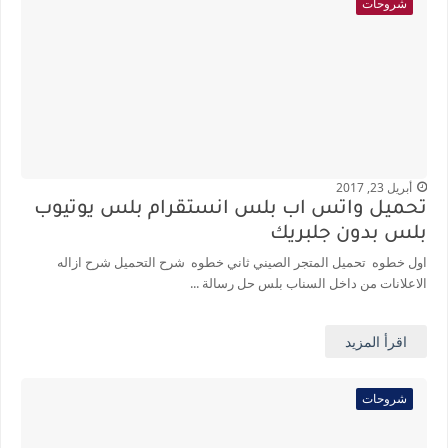
شروحات
أبريل 23, 2017
تحميل واتس اب بلس انستقرام بلس يوتيوب
بلس بدون جلبريك
اول خطوه تحميل المتجر الصيني ثاني خطوه شرح التحميل شرح ازاله
الاعلانات من داخل السناب بلس حل رسالة ...
اقرأ المزيد
شروحات