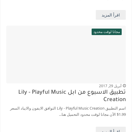
اقرأ المزيد
مجانا لوقت محدود
أبريل 29, 2017
تطبيق الاسبوع من ابل Lily - Playful Music
Creation
اسم التطبيق Lily - Playful Music Creation التوافق الايفون والايباد السعر
1.99$ الآن مجانا لوقت محدود التحميل هنا...
اقرأ المزيد