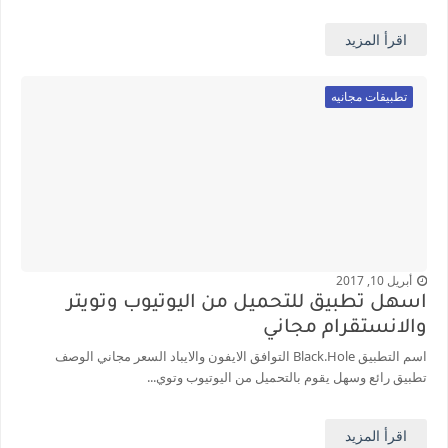
اقرأ المزيد
تطبيقات مجانيه
أبريل 10, 2017
اسهل تطبيق للتحميل من اليوتيوب وتويتر
والانستقرام مجاني
اسم التطبيق Black.Hole التوافق الايفون والايباد السعر مجاني الوصف
تطبيق رائع وسهل يقوم بالتحميل من اليوتيوب وتوي...
اقرأ المزيد