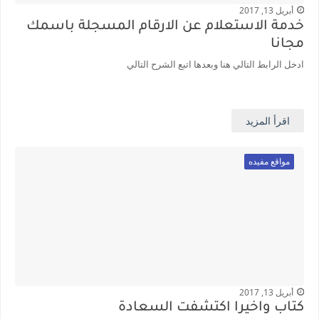
أبريل 13, 2017
خدمة الاستعلام عن الارقام المسجلة باسمك
مجانا
ادخل الرابط التالي هنا وبعدها اتبع الشرح التالي
اقرأ المزيد
مواقع مفيده
أبريل 13, 2017
كتاب واخيراً اكتشفت السعادة