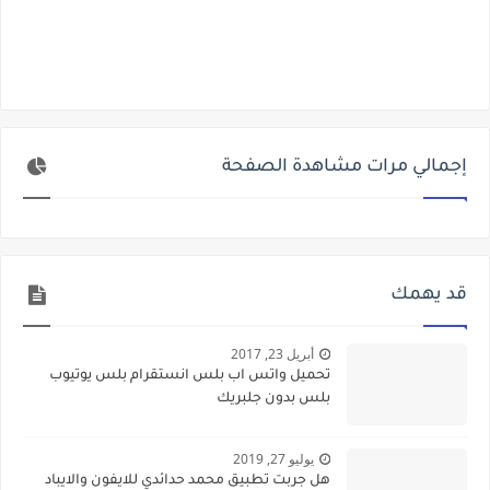
إجمالي مرات مشاهدة الصفحة
قد يهمك
أبريل 23, 2017
تحميل واتس اب بلس انستقرام بلس يوتيوب
بلس بدون جلبريك
يوليو 27, 2019
هل جربت تطبيق محمد حدائدي للايفون والايباد