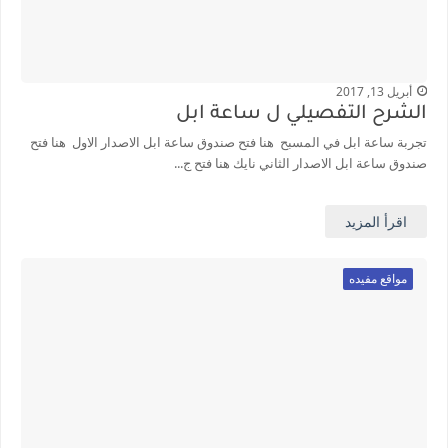
أبريل 13, 2017
الشرح التفصيلي ل ساعة ابل
تجربة ساعة ابل في المسبح هنا فتح صندوق ساعة ابل الاصدار الاول هنا فتح
صندوق ساعة ابل الاصدار الثاني نايك هنا فتح ج...
اقرأ المزيد
مواقع مفيده