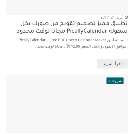
أبريل 21, 2017
تطبيق مميز تصميم تقويم من صورك بكل
سهوله PicallyCalendar مجانا لوقت محدود
اسم التطبيق PicallyCalendar – Free PDF Photo Calendar Maker
التوافق الايفون والايباد السعر 2.99$ الآن مجانا لوقت محد...
اقرأ المزيد
شروحات