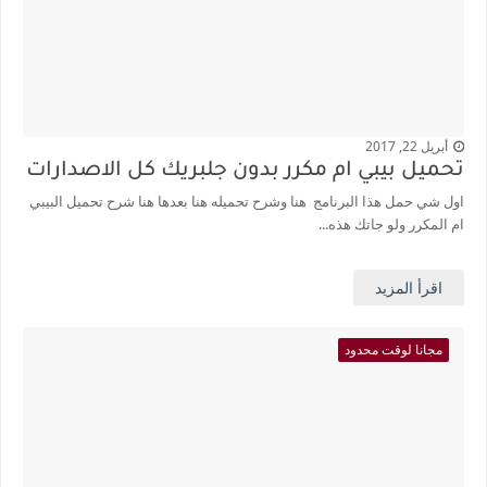
أبريل 22, 2017
تحميل بيبي ام مكرر بدون جلبريك كل الاصدارات
اول شي حمل هذا البرنامج هنا وشرح تحميله هنا بعدها هنا شرح تحميل البيبي
ام المكرر ولو جاتك هذه...
اقرأ المزيد
مجانا لوقت محدود