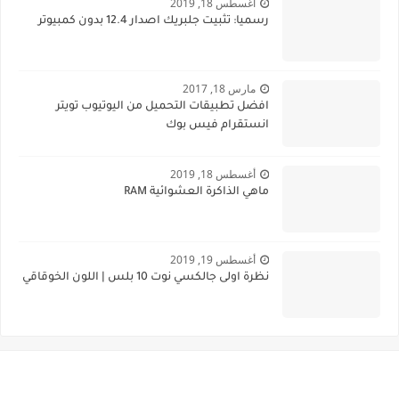
أغسطس 18, 2019
رسميا: تثبيت جلبريك اصدار 12.4 بدون كمبيوتر
مارس 18, 2017
افضل تطبيقات التحميل من اليوتيوب تويتر
انستقرام فيس بوك
أغسطس 18, 2019
ماهي الذاكرة العشوائية RAM
أغسطس 19, 2019
نظرة اولى جالكسي نوت 10 بلس | اللون الخوقاقي