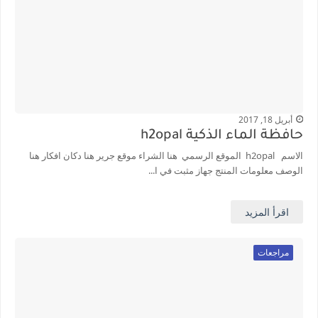
أبريل 18, 2017
حافظة الماء الذكية h2opal
الاسم h2opal الموقع الرسمي هنا الشراء موقع جرير هنا دكان افكار هنا
الوصف معلومات المنتج جهاز مثبت في ا...
اقرأ المزيد
مراجعات