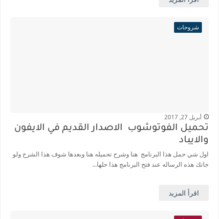
شروحات
أبريل 27, 2017
تحميل الفوتوشوب الاصدار القديم في الايفون
والايباد
اول شي حمل هذا البرنامج هنا وشرح تحميله هنا وبعدها شوف هذا الشرح ولو
جاتك هذه الرساله عند فتح البرنامج هذا حلها...
اقرأ المزيد