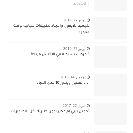
والاندرويد
يوليو 27, 2019
للجميع للآيفون والآيباد تطبيقات مجانية لوقت
محدود
يوليو 27, 2019
3 حركات بسيطه في الاكسل مريحة
نوفمبر 14, 2016
اداة تفعيل ويندوز 10 مدى الحياه
أبريل 22, 2017
تحميل بيبي ام مكرر بدون جلبريك كل الاصدارات