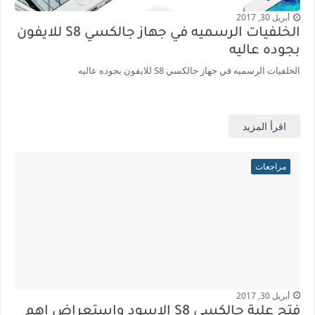
أبريل 30, 2017
الخلفيات الرسميه في جهاز جالكسي S8 للايفون
بجوده عاليه
الخلفيات الرسميه في جهاز جالكسي S8 للايفون بجوده عاليه
اقرأ المزيد
مراجعات
أبريل 30, 2017
فتح علبة جالكسي S8 الاسود واستعراض اهم