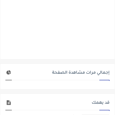
إجمالي مرات مشاهدة الصفحة
قد يهمك