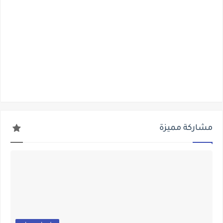
مشاركة مميزة