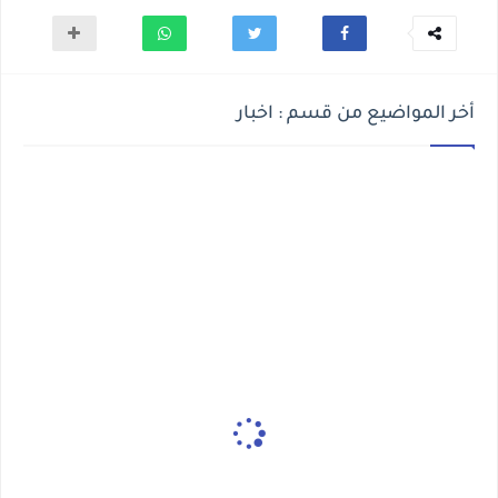
أخر المواضيع من قسم : اخبار