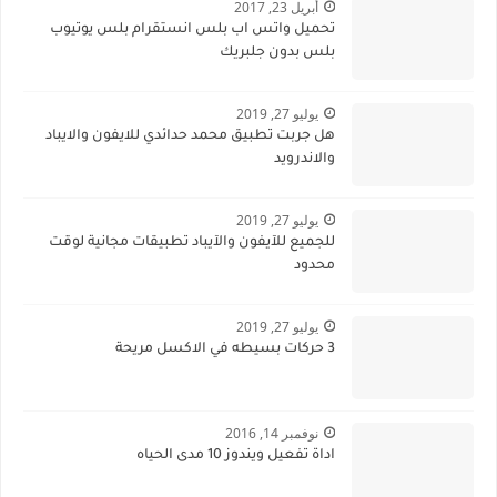
أبريل 23, 2017
تحميل واتس اب بلس انستقرام بلس يوتيوب
بلس بدون جلبريك
يوليو 27, 2019
هل جربت تطبيق محمد حدائدي للايفون والايباد
والاندرويد
يوليو 27, 2019
للجميع للآيفون والآيباد تطبيقات مجانية لوقت
محدود
يوليو 27, 2019
3 حركات بسيطه في الاكسل مريحة
نوفمبر 14, 2016
اداة تفعيل ويندوز 10 مدى الحياه