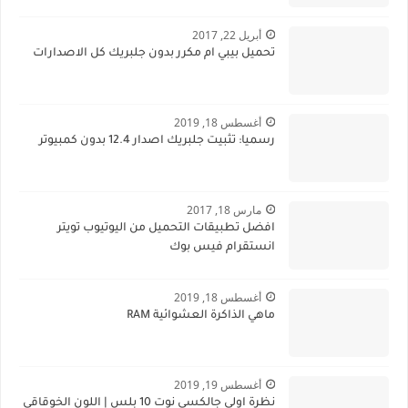
أبريل 22, 2017
تحميل بيبي ام مكرر بدون جلبريك كل الاصدارات
أغسطس 18, 2019
رسميا: تثبيت جلبريك اصدار 12.4 بدون كمبيوتر
مارس 18, 2017
افضل تطبيقات التحميل من اليوتيوب تويتر
انستقرام فيس بوك
أغسطس 18, 2019
ماهي الذاكرة العشوائية RAM
أغسطس 19, 2019
نظرة اولى جالكسي نوت 10 بلس | اللون الخوقاقي