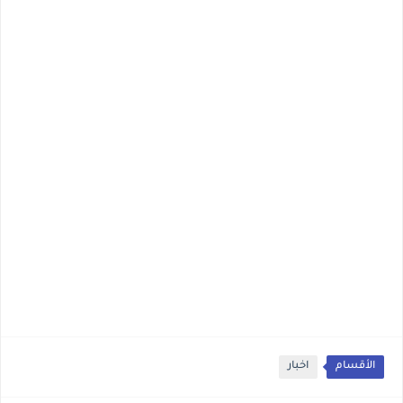
الأقسام
اخبار